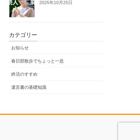
2025年10月25日
カテゴリー
お知らせ
春日部散歩でちょっと一息
終活のすすめ
遺言書の基礎知識