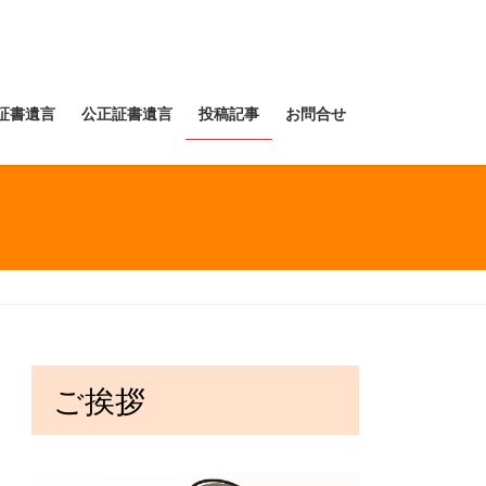
証書遺言
公正証書遺言
投稿記事
お問合せ
ご挨拶