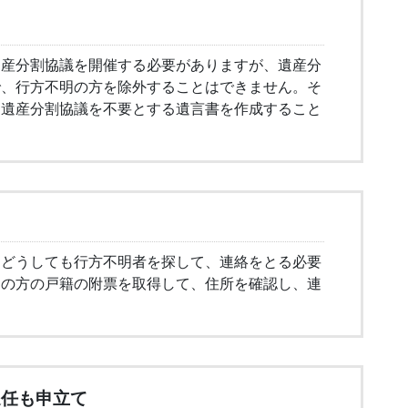
遺産分割協議を開催する必要がありますが、遺産分
で、行方不明の方を除外することはできません。そ
、遺産分割協議を不要とする遺言書を作成すること
、どうしても行方不明者を探して、連絡をとる必要
明の方の戸籍の附票を取得して、住所を確認し、連
選任も申立て