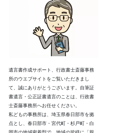
遺言書作成サポート、行政書士斎藤事務
所のウエブサイトをご覧いただきまし
て、誠にありがとうございます。自筆証
書遺言・公正証書遺言のことは、行政書
士斎藤事務所へお任せください。
私どもの事務所は、埼玉県春日部市を拠
点とし、春日部市・宮代町・杉戸町・白
岡市の地域密着型で、地域の皆様に「親