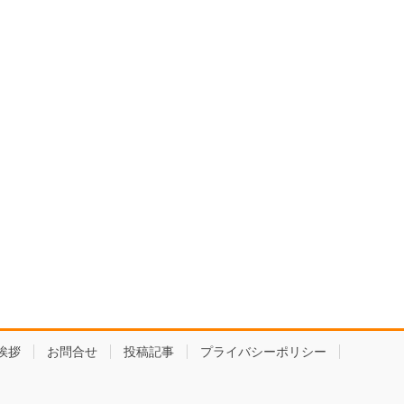
挨拶
お問合せ
投稿記事
プライバシーポリシー