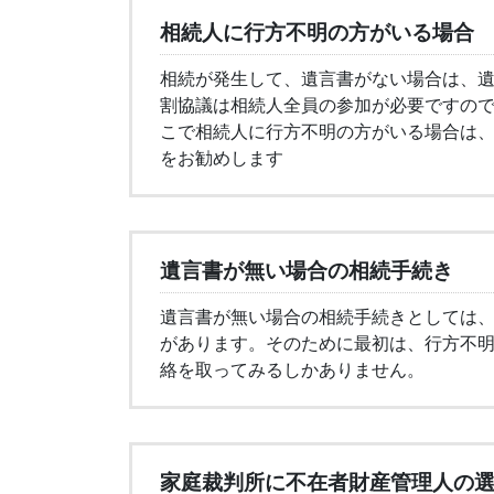
相続人に行方不明の方がいる場合
相続が発生して、遺言書がない場合は、
割協議は相続人全員の参加が必要ですの
こで相続人に行方不明の方がいる場合は
をお勧めします
遺言書が無い場合の相続手続き
遺言書が無い場合の相続手続きとしては
があります。そのために最初は、行方不
絡を取ってみるしかありません。
家庭裁判所に不在者財産管理人の