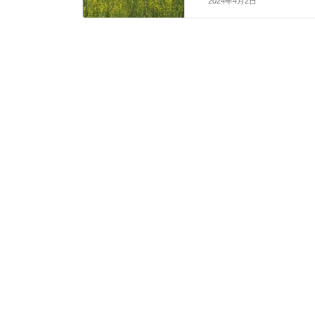
2024年4月2日