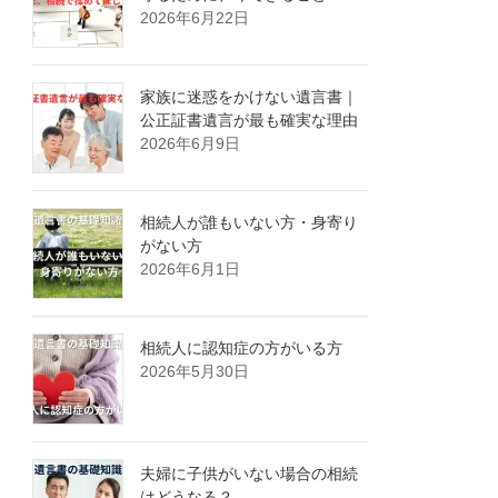
2026年6月22日
家族に迷惑をかけない遺言書｜
公正証書遺言が最も確実な理由
2026年6月9日
相続人が誰もいない方・身寄り
がない方
2026年6月1日
相続人に認知症の方がいる方
2026年5月30日
夫婦に子供がいない場合の相続
はどうなる？