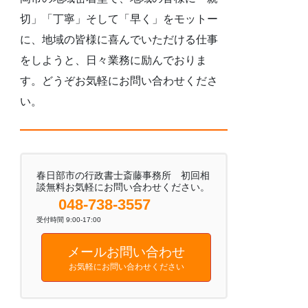
切」「丁寧」そして「早く」をモットー
に、地域の皆様に喜んでいただける仕事
をしようと、日々業務に励んでおりま
す。どうぞお気軽にお問い合わせくださ
い。
春日部市の行政書士斎藤事務所 初回相
談無料お気軽にお問い合わせください。
048-738-3557
受付時間 9:00-17:00
メールお問い合わせ
お気軽にお問い合わせください