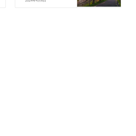
2024年4月6日