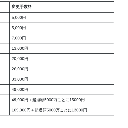
変更手数料
5,000円
5,000円
7,000円
13,000円
20,000円
26,000円
33,000円
49,000円
49,000円＋超過額5000万ことに15000円
109,000円＋超過額5000万ことに13000円