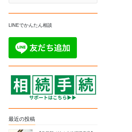
LINEでかんたん相談
最近の投稿