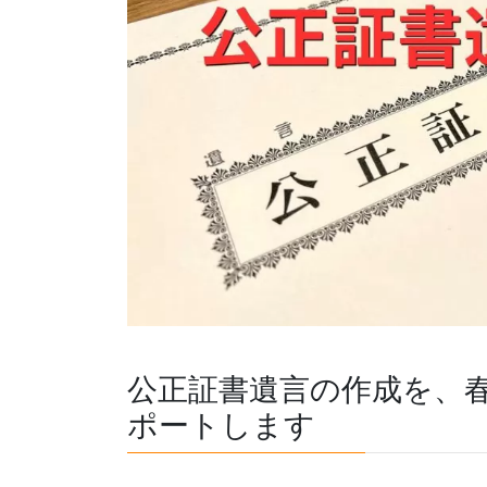
公正証書遺言の作成を、
ポートします