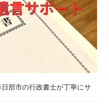
春日部市の行政書士が丁寧にサ