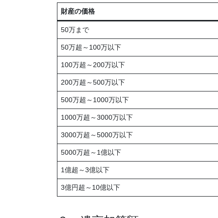
財産の価格
50万まで
50万超～100万以下
100万超～200万以下
200万超～500万以下
500万超～1000万以下
1000万超～3000万以下
3000万超～5000万以下
5000万超～1億以下
1億超～3億以下
3億円超～10億以下