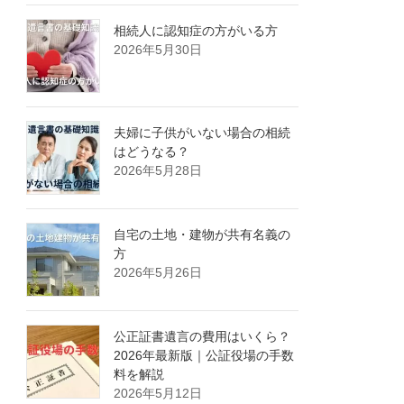
相続人に認知症の方がいる方
2026年5月30日
夫婦に子供がいない場合の相続
はどうなる？
2026年5月28日
自宅の土地・建物が共有名義の
方
2026年5月26日
公正証書遺言の費用はいくら？
2026年最新版｜公証役場の手数
料を解説
2026年5月12日