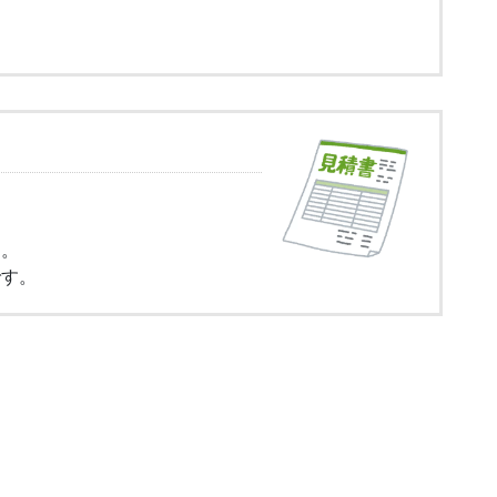
す。
です。