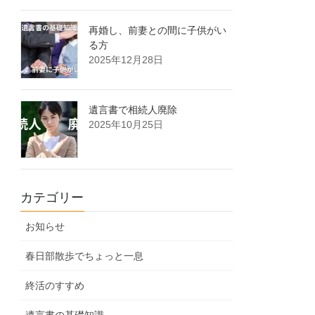
再婚し、前妻との間に子供がい
る方
2025年12月28日
遺言書で相続人廃除
2025年10月25日
カテゴリー
お知らせ
春日部散歩でちょっと一息
終活のすすめ