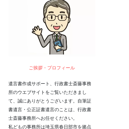
ご挨拶・プロフィール
遺言書作成サポート、行政書士斎藤事務
所のウエブサイトをご覧いただきまし
て、誠にありがとうございます。自筆証
書遺言・公正証書遺言のことは、行政書
士斎藤事務所へお任せください。
私どもの事務所は埼玉県春日部市を拠点