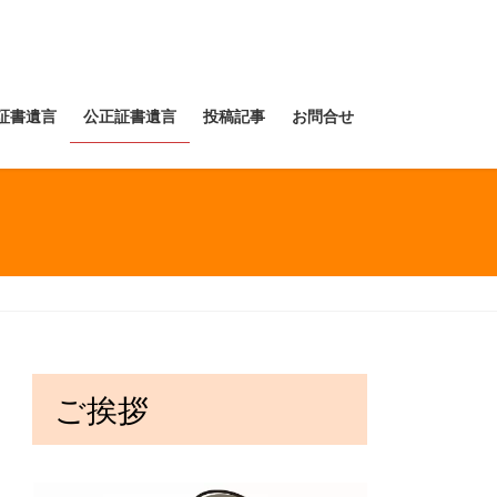
証書遺言
公正証書遺言
投稿記事
お問合せ
ご挨拶