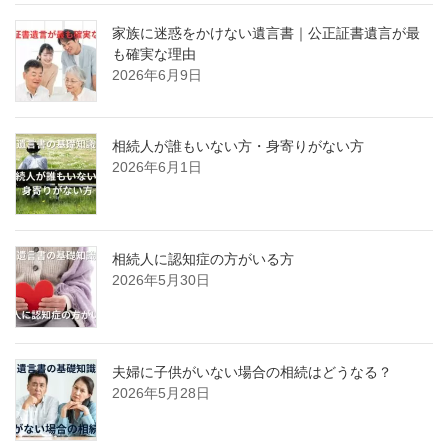
家族に迷惑をかけない遺言書｜公正証書遺言が最
も確実な理由
2026年6月9日
相続人が誰もいない方・身寄りがない方
2026年6月1日
相続人に認知症の方がいる方
2026年5月30日
夫婦に子供がいない場合の相続はどうなる？
2026年5月28日