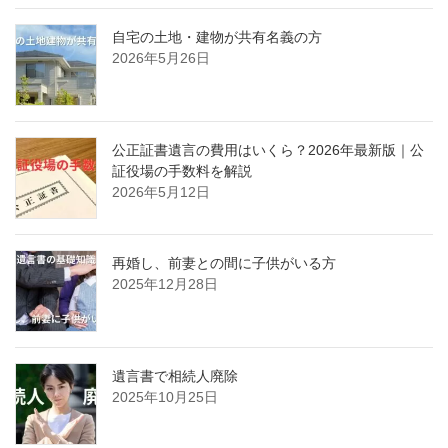
自宅の土地・建物が共有名義の方
2026年5月26日
公正証書遺言の費用はいくら？2026年最新版｜公
証役場の手数料を解説
2026年5月12日
再婚し、前妻との間に子供がいる方
2025年12月28日
遺言書で相続人廃除
2025年10月25日