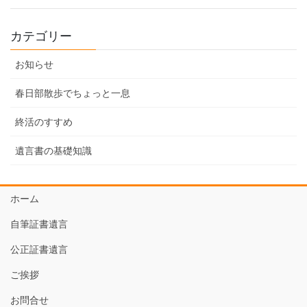
カテゴリー
お知らせ
春日部散歩でちょっと一息
終活のすすめ
遺言書の基礎知識
ホーム
自筆証書遺言
公正証書遺言
ご挨拶
お問合せ