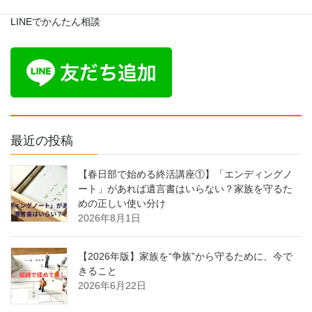
LINEでかんたん相談
最近の投稿
【春日部で始める終活講座①】「エンディングノ
ート」があれば遺言書はいらない？家族を守るた
めの正しい使い分け
2026年8月1日
【2026年版】家族を“争族”から守るために、今で
きること
2026年6月22日