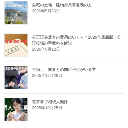
自宅の土地・建物が共有名義の方
2026年5月26日
公正証書遺言の費用はいくら？2026年最新版｜公
証役場の手数料を解説
2026年5月12日
再婚し、前妻との間に子供がいる方
2025年12月28日
遺言書で相続人廃除
2025年10月25日